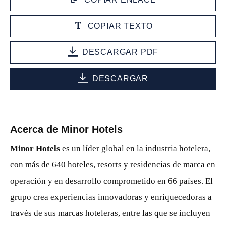
COPIAR TEXTO
DESCARGAR PDF
DESCARGAR
Acerca de Minor Hotels
Minor Hotels
es un líder global en la industria hotelera,
con más de 640 hoteles, resorts y residencias de marca en
operación y en desarrollo comprometido en 66 países. El
grupo crea experiencias innovadoras y enriquecedoras a
través de sus marcas hoteleras, entre las que se incluyen