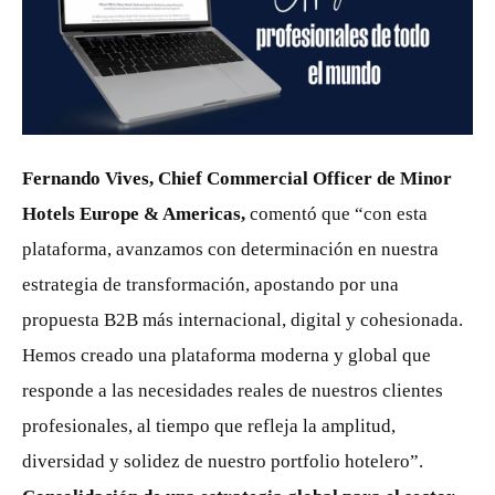
PNG
Fernando Vives, Chief Commercial Officer de Minor
Hotels Europe & Americas,
comentó que “con esta
plataforma, avanzamos con determinación en nuestra
estrategia de transformación, apostando por una
propuesta B2B más internacional, digital y cohesionada.
Hemos creado una plataforma moderna y global que
responde a las necesidades reales de nuestros clientes
profesionales, al tiempo que refleja la amplitud,
diversidad y solidez de nuestro portfolio hotelero”.