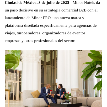
Ciudad de México, 3 de julio de 2025
-
Minor Hotels da
un paso decisivo en su estrategia comercial B2B con el
lanzamiento de Minor PRO, una nueva marca y
plataforma diseñada específicamente para agencias de
viajes, turoperadores, organizadores de eventos,
empresas y otros profesionales del sector.