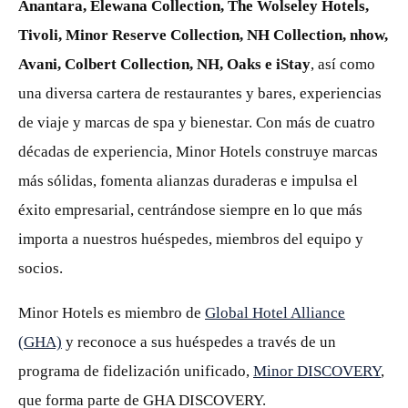
Anantara, Elewana Collection, The Wolseley Hotels,
Tivoli, Minor Reserve Collection, NH Collection, nhow,
Avani, Colbert Collection, NH, Oaks e iStay
, así como
una diversa cartera de restaurantes y bares, experiencias
de viaje y marcas de spa y bienestar. Con más de cuatro
décadas de experiencia, Minor Hotels construye marcas
más sólidas, fomenta alianzas duraderas e impulsa el
éxito empresarial, centrándose siempre en lo que más
importa a nuestros huéspedes, miembros del equipo y
socios.
Minor Hotels es miembro de
Global Hotel Alliance
(GHA)
y reconoce a sus huéspedes a través de un
programa de fidelización unificado,
Minor DISCOVERY
,
que forma parte de GHA DISCOVERY.