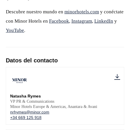
Descubre nuestro mundo en
minorhotels.com
y conéctate
con Minor Hotels en
Facebook
,
Instagram
,
LinkedIn
y
YouTube
.
Datos del contacto
Natasha Rymes
VP PR & Communications
Minor Hotels Europe & Americas, Anantara & Avani
nrhymes@minor.com
+34 669 125 918