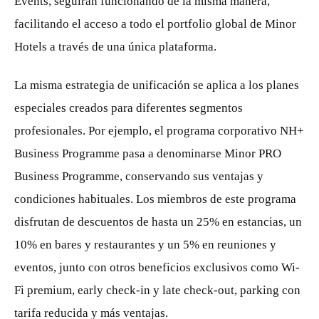
Events, seguirán funcionando de la misma manera,
facilitando el acceso a todo el portfolio global de Minor
Hotels a través de una única plataforma.
La misma estrategia de unificación se aplica a los planes
especiales creados para diferentes segmentos
profesionales. Por ejemplo, el programa corporativo NH+
Business Programme pasa a denominarse Minor PRO
Business Programme, conservando sus ventajas y
condiciones habituales. Los miembros de este programa
disfrutan de descuentos de hasta un 25% en estancias, un
10% en bares y restaurantes y un 5% en reuniones y
eventos, junto con otros beneficios exclusivos como Wi-
Fi premium, early check-in y late check-out, parking con
tarifa reducida y más ventajas.