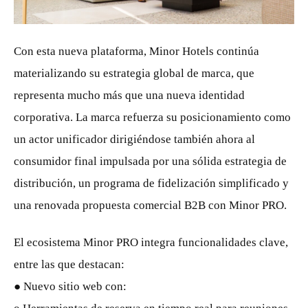
JPG
Con esta nueva plataforma, Minor Hotels continúa
materializando su estrategia global de marca, que
representa mucho más que una nueva identidad
corporativa. La marca refuerza su posicionamiento como
un actor unificador dirigiéndose también ahora al
consumidor final impulsada por una sólida estrategia de
distribución, un programa de fidelización simplificado y
una renovada propuesta comercial B2B con Minor PRO.
El ecosistema Minor PRO integra funcionalidades clave,
entre las que destacan:
● Nuevo sitio web con: