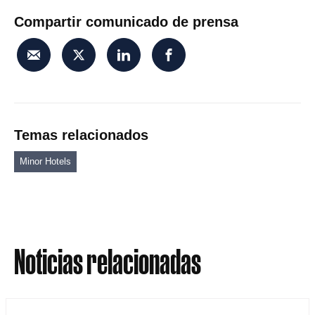
Compartir comunicado de prensa
Temas relacionados
Minor Hotels
Noticias relacionadas