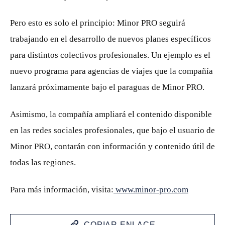
Pero esto es solo el principio: Minor PRO seguirá
trabajando en el desarrollo de nuevos planes específicos
para distintos colectivos profesionales. Un ejemplo es el
nuevo programa para agencias de viajes que la compañía
lanzará próximamente bajo el paraguas de Minor PRO.
Asimismo, la compañía ampliará el contenido disponible
en las redes sociales profesionales, que bajo el usuario de
Minor PRO, contarán con información y contenido útil de
todas las regiones.
Para más información, visita:
www.minor-pro.com
COPIAR ENLACE