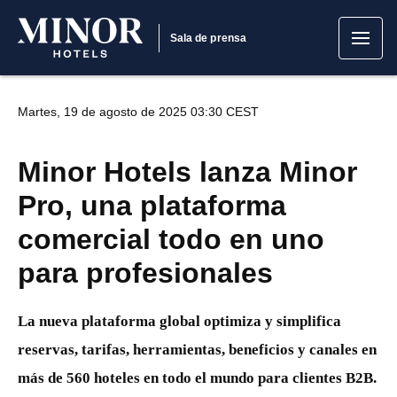
Sala de prensa
Martes, 19 de agosto de 2025 03:30 CEST
Minor Hotels lanza Minor
Pro, una plataforma
comercial todo en uno
para profesionales
La nueva plataforma global optimiza y simplifica
reservas, tarifas, herramientas, beneficios y canales en
más de 560 hoteles en todo el mundo para clientes B2B.