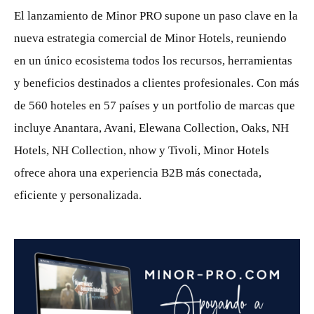
El lanzamiento de Minor PRO supone un paso clave en la
nueva estrategia comercial de Minor Hotels, reuniendo
en un único ecosistema todos los recursos, herramientas
y beneficios destinados a clientes profesionales. Con más
de 560 hoteles en 57 países y un portfolio de marcas que
incluye Anantara, Avani, Elewana Collection, Oaks, NH
Hotels, NH Collection, nhow y Tivoli, Minor Hotels
ofrece ahora una experiencia B2B más conectada,
eficiente y personalizada.