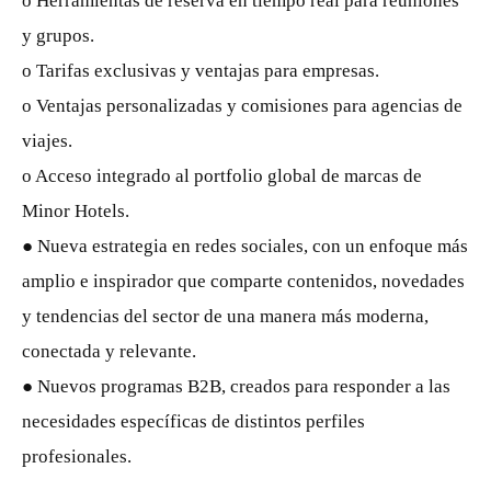
o Herramientas de reserva en tiempo real para reuniones
y grupos.
o Tarifas exclusivas y ventajas para empresas.
o Ventajas personalizadas y comisiones para agencias de
viajes.
o Acceso integrado al portfolio global de marcas de
Minor Hotels.
● Nueva estrategia en redes sociales, con un enfoque más
amplio e inspirador que comparte contenidos, novedades
y tendencias del sector de una manera más moderna,
conectada y relevante.
● Nuevos programas B2B, creados para responder a las
necesidades específicas de distintos perfiles
profesionales.