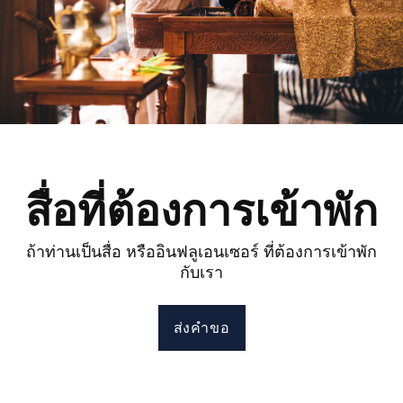
สื่อที่ต้องการเข้าพัก
ถ้าท่านเป็นสื่อ หรืออินฟลูเอนเซอร์ ที่ต้องการเข้าพัก
กับเรา
ส่งคำขอ