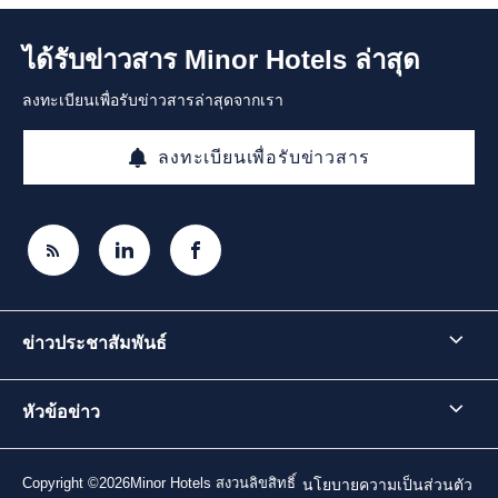
ได้รับข่าวสาร Minor Hotels ล่าสุด
ลงทะเบียนเพื่อรับข่าวสารล่าสุดจากเรา
ลงทะเบียนเพื่อรับข่าวสาร
ข่าวประชาสัมพันธ์
หัวข้อข่าว
Copyright ©2026Minor Hotels สงวนลิขสิทธิ์
นโยบายความเป็นส่วนตัว