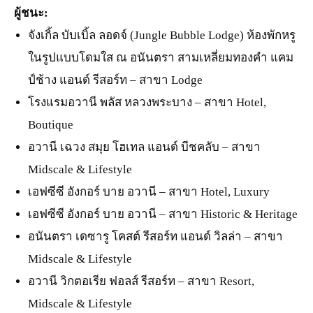
ผู้ชนะ:
จังเกิ้ล บับเบิ้ล ลอดจ์ (Jungle Bubble Lodge) ห้องพักหรู
ในรูปแบบโดมใส ณ อนันตรา สามเหลี่ยมทองคำ แคม
ป์ช้าง แอนด์ รีสอร์ท – สาขา Lodge
โรงแรมอวานี พลัส หลวงพระบาง – สาขา Hotel,
Boutique
อวานี เฉวง สมุย โฮเทล แอนด์ บีชคลับ – สาขา
Midscale & Lifestyle
เอฟซีซี อังกอร์ บาย อวานี – สาขา Hotel, Luxury
เอฟซีซี อังกอร์ บาย อวานี – สาขา Historic & Heritage
อนันตรา เดซารู โคสต์ รีสอร์ท แอนด์ วิลล่า – สาขา
Midscale & Lifestyle
อวานี วิกตอเรีย ฟอลส์ รีสอร์ท – สาขา Resort,
Midscale & Lifestyle