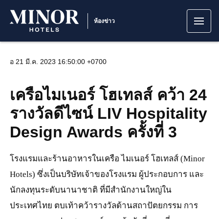
ห้องข่าว
อ 21 มี.ค. 2023 16:50:00 +0700
เครือไมเนอร์ โฮเทลส์ คว้า 24
รางวัลดีไซน์ LIV Hospitality
Design Awards ครั้งที่ 3
โรงแรมและร้านอาหารในเครือ ไมเนอร์ โฮเทลส์ (Minor
Hotels) ซึ่งเป็นบริษัทเจ้าของโรงแรม ผู้ประกอบการ และ
นักลงทุนระดับนานาชาติ ที่มีสำนักงานใหญ่ใน
ประเทศไทย ตบเท้าคว้ารางวัลด้านสถาปัตยกรรม การ