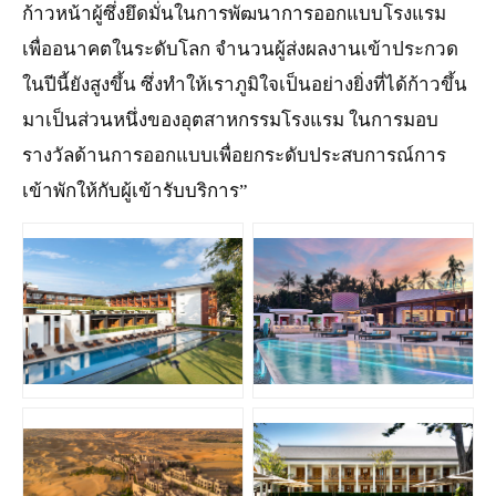
ก้าวหน้าผู้ซึ่งยึดมั่นในการพัฒนาการออกแบบโรงแรม
เพื่ออนาคตในระดับโลก จำนวนผู้ส่งผลงานเข้าประกวด
ในปีนี้ยังสูงขึ้น ซึ่งทำให้เราภูมิใจเป็นอย่างยิ่งที่ได้ก้าวขึ้น
มาเป็นส่วนหนึ่งของอุตสาหกรรมโรงแรม ในการมอบ
รางวัลด้านการออกแบบเพื่อยกระดับประสบการณ์การ
เข้าพักให้กับผู้เข้ารับบริการ”
JPG
JPG