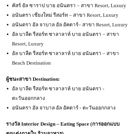
คัสร์ อัล ซาราป บาย อนันตรา – สาขา Resort, Luxury
อนันตรา เชียงใหม่ รีสอร์ท – สาขา Resort, Luxury
อนันตรา อัล จาบาล อัล อัคดาร์– สาขา Resort, Luxury
อัล บาลีด รีสอร์ท ซาลาลาห์ บาย อนันตรา – สาขา
Resort, Luxury
อัล บาลีด รีสอร์ท ซาลาลาห์ บาย อนันตรา – สาขา
Beach Destination
ผู้ชนะสาขา Destination:
อัล บาลีด รีสอร์ท ซาลาลาห์ บาย อนันตรา -
ตะวันออกกลาง
อนันตรา อัล จาบาล อัล อัคดาร์ - ตะวันออกกลาง
รางวัล
Interior Design – Eating Space
(การออกแบบ
ตกแต่งภายใน ร้านอาหาร)