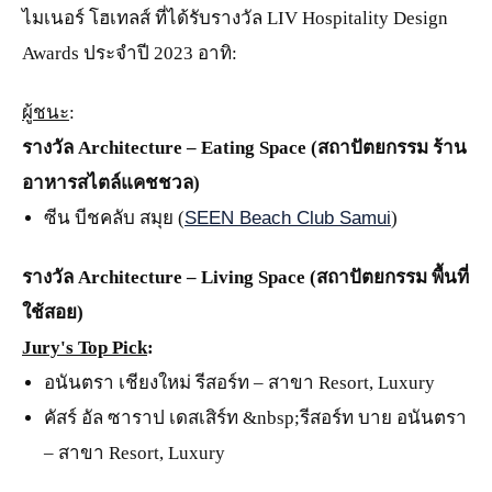
ไมเนอร์ โฮเทลส์ ที่ได้รับรางวัล LIV Hospitality Design
Awards ประจำปี 2023 อาทิ:
ผู้ชนะ
:
รางวัล
Architecture – Eating Space
(สถาปัตยกรรม ร้าน
อาหารสไตล์แคชชวล)
ซีน บีชคลับ สมุย (
SEEN Beach Club Samui
)
รางวัล
Architecture – Living Space
(สถาปัตยกรรม พื้นที่
ใช้สอย)
Jury's Top Pick
:
อนันตรา เชียงใหม่ รีสอร์ท – สาขา Resort, Luxury
คัสร์ อัล ซาราป เดสเสิร์ท &nbsp;รีสอร์ท บาย อนันตรา
– สาขา Resort, Luxury