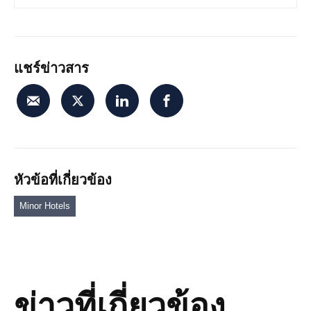
แชร์ข่าวสาร
หัวข้อที่เกี่ยวข้อง
Minor Hotels
ข่าวที่เกี่ยวข้อง