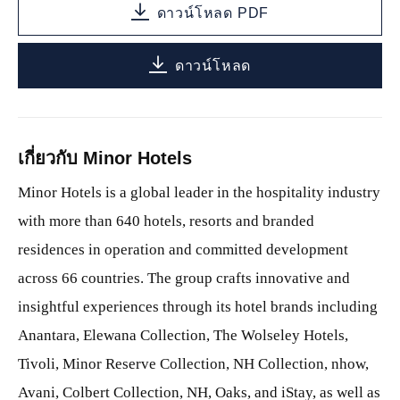
ดาวน์โหลด PDF
ดาวน์โหลด
เกี่ยวกับ Minor Hotels
Minor Hotels is a global leader in the hospitality industry
with more than 640 hotels, resorts and branded
residences in operation and committed development
across 66 countries. The group crafts innovative and
insightful experiences through its hotel brands including
Anantara, Elewana Collection, The Wolseley Hotels,
Tivoli, Minor Reserve Collection, NH Collection, nhow,
Avani, Colbert Collection, NH, Oaks, and iStay, as well as