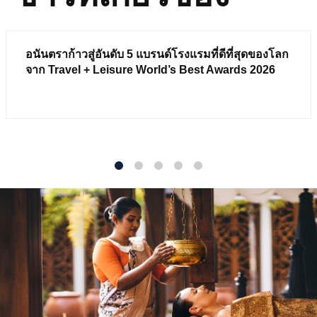
อนันตราก้าวสู่อันดับ 5 แบรนด์โรงแรมที่ดีที่สุดของโลก
จาก Travel + Leisure World’s Best Awards 2026
1
2
3
4
5