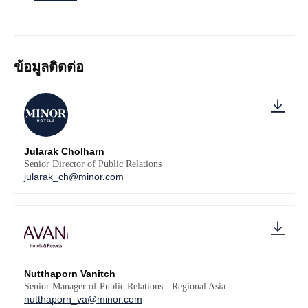
ข้อมูลติดต่อ
Jularak Cholharn
Senior Director of Public Relations
jularak_ch@minor.com
Nutthaporn Vanitch
Senior Manager of Public Relations - Regional Asia
nutthaporn_va@minor.com