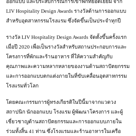
ออกแบบ และประสบการณ์การเข้าพักที่ยอดเยี่ยม จาก
LIV Hospitality Design Awards รางวัลด้านการออกแบบ
สำหรับอุตสาหกรรมโรงแรม ซึ่งจัดขึ้นเป็นประจำทุกปี
รางวัล LIV Hospitality Design Awards จัดตั้งขึ้นครั้งแรก
เมื่อปี 2020 เพื่อเป็นรางวัลสำหรับสถานประกอบการและ
โครงการที่พักและร้านอาหาร ที่ให้ความสำคัญกับ
คุณภาพและความหลากหลายของงานด้านสถาปัตยกรรม
และการออกแบบตกแต่งภายในที่ขับเคลื่อนอุตสาหกรรม
โรงแรมทั่วโลก
โดยคณะกรรมการผู้ทรงเกียรติในปีนี้มาจากแวดวง
สถาปนิก นักออกแบบ โรงแรม ผู้พัฒนาโครงการ และผู้
เชี่ยวชาญด้านสถาปัตยกรรมและการออกแบบภายใน
ร่วมทั้งสิ้น 41 ท่าน ซึ่งโรงแรมและร้านอาหารในเครือ