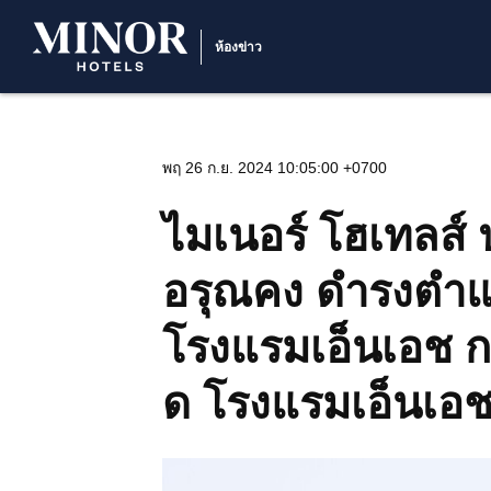
ห้องข่าว
พฤ 26 ก.ย. 2024 10:05:00 +0700
ไมเนอร์ โฮเทลส์ 
อรุณคง ดำรงตำแหน
โรงแรมเอ็นเอช กร
ด โรงแรมเอ็นเอ