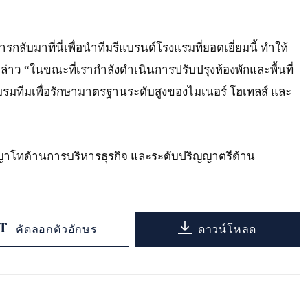
ลับมาที่นี่เพื่อนำทีมรีแบรนด์โรงแรมที่ยอดเยี่ยมนี้ ทำให้
ล่าว “ในขณะที่เรากำลังดำเนินการปรับปรุงห้องพักและพื้นที่
อบรมทีมเพื่อรักษามาตรฐานระดับสูงของไมเนอร์ โฮเทลส์ และ
ญาโทด้านการบริหารธุรกิจ และระดับปริญญาตรีด้าน
คัดลอกตัวอักษร
ดาวน์โหลด