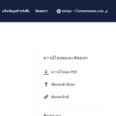
แฟ้มข้อมูลสำหรับสื่อ
ติดต่อเรา
Global
minorhotels.com
ดาวน์โหลดและคัดลอก
ดาวน์โหลด PDF
คัดลอกตัวอักษร
คัดลอกลิงค์
ติดต่อเรา