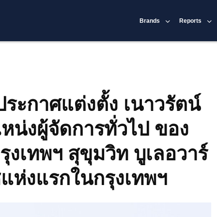
Brands
Reports
ประกาศแต่งตั้ง เนาวรัตน์
่งผู้จัดการทั่วไป ของ
ุงเทพฯ สุขุมวิท บูเลอวาร์
ชแห่งแรกในกรุงเทพฯ