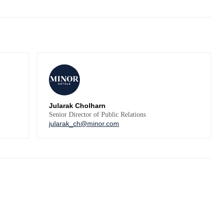
Jularak Cholharn
Senior Director of Public Relations
jularak_ch@minor.com