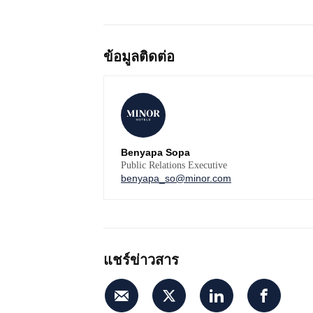
ข้อมูลติดต่อ
Benyapa Sopa
Public Relations Executive
benyapa_so@minor.com
แชร์ข่าวสาร