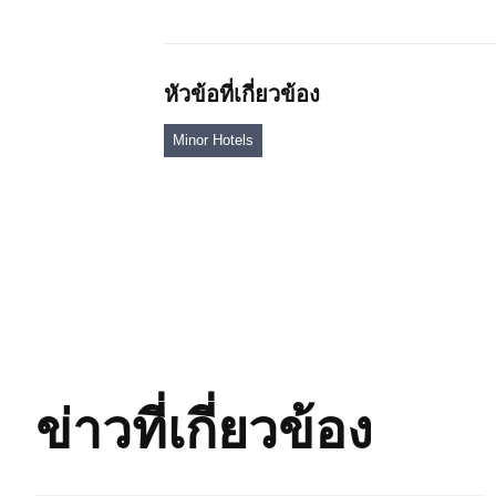
หัวข้อที่เกี่ยวข้อง
Minor Hotels
ข่าวที่เกี่ยวข้อง