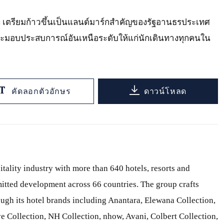
อร์ท เตรียมก้าวขึ้นเป็นแลนด์มาร์กสำคัญของรัฐอานธรประเทศ
ะมอบประสบการณ์อันเหนือระดับให้แก่นักเดินทางทุกคนใน
คัดลอกตัวอักษร
ดาวน์โหลด
itality industry with more than 640 hotels, resorts and
itted development across 66 countries. The group crafts
ough its hotel brands including Anantara, Elewana Collection,
e Collection, NH Collection, nhow, Avani, Colbert Collection,