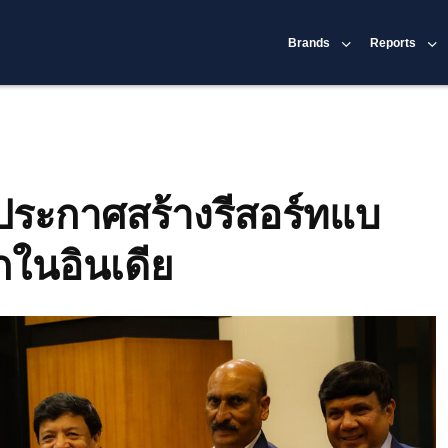
Brands
Reports
 ประกาศสร้างรีสอร์ทแบ
กในอินเดีย