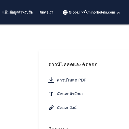
แฟ้มข้อมูลสำหรับสื่อ
ติดต่อเรา
Global
minorhotels.com
ดาวน์โหลดและคัดลอก
ดาวน์โหลด PDF
คัดลอกตัวอักษร
คัดลอกลิงค์
ติดต่อเรา