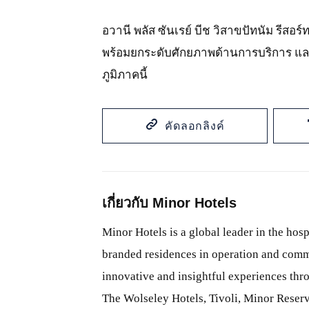
อวานี พลัส ซันเรย์ บีช วิสาขปัทนัม รีส
พร้อมยกระดับศักยภาพด้านการบริการ แล
ภูมิภาคนี้
คัดลอกลิงค์
เกี่ยวกับ Minor Hotels
Minor Hotels is a global leader in the hosp
branded residences in operation and comm
innovative and insightful experiences thr
The Wolseley Hotels, Tivoli, Minor Reserv