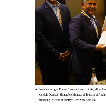
JPG
From left to right: Puneet Dhawan, Head of Asia, Minor Ho
Kandula Durgesh, Honorable Minister of Tourism of Andhra 
Managing Director of Sunray Green Space Pvt Ltd.