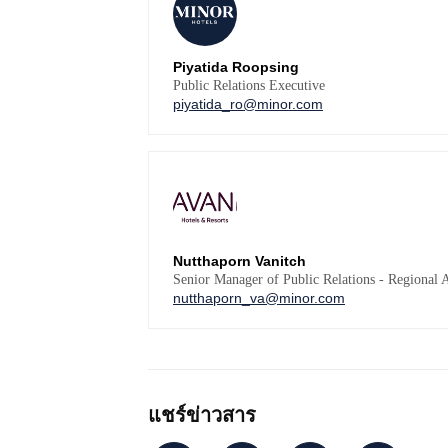
Piyatida Roopsing
Public Relations Executive
piyatida_ro@minor.com
Nutthaporn Vanitch
Senior Manager of Public Relations - Regional 
nutthaporn_va@minor.com
แชร์ข่าวสาร