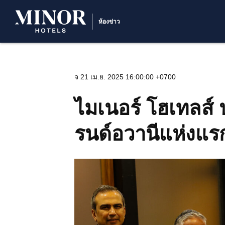
ห้องข่าว
จ 21 เม.ย. 2025 16:00:00 +0700
ไมเนอร์ โฮเทลส์
รนด์อวานีแห่งแร