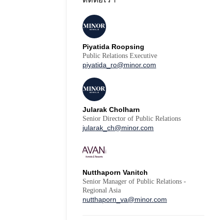
Piyatida Roopsing
Public Relations Executive
piyatida_ro@minor.com
Jularak Cholharn
Senior Director of Public Relations
jularak_ch@minor.com
Nutthaporn Vanitch
Senior Manager of Public Relations -
Regional Asia
nutthaporn_va@minor.com