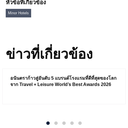
หัวข้อที่เกี่ยวข้อง
Minor Hotels
ข่าวที่เกี่ยวข้อง
อนันตราก้าวสู่อันดับ 5 แบรนด์โรงแรมที่ดีที่สุดของโลก
จาก Travel + Leisure World’s Best Awards 2026
1
2
3
4
5