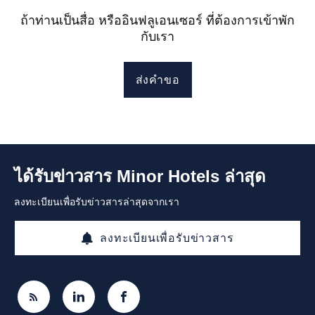
ถ้าท่านเป็นสื่อ หรืออินฟลูเอนเซอร์ ที่ต้องการเข้าพัก
กับเรา
ส่งคำขอ
ได้รับข่าวสาร Minor Hotels ล่าสุด
ลงทะเบียนเพื่อรับข่าวสารล่าสุดจากเรา
ลงทะเบียนเพื่อรับข่าวสาร