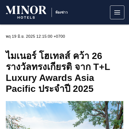
ห้องข่าว
พฤ 19 มิ.ย. 2025 12:15:00 +0700
ไมเนอร์ โฮเทลส์ คว้า 26
รางวัลทรงเกียรติ จาก T+L
Luxury Awards Asia
Pacific ประจำปี 2025