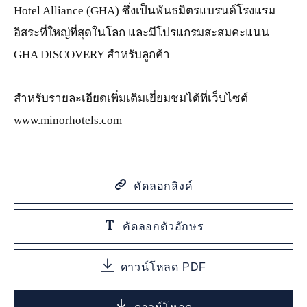
Hotel Alliance (GHA) ซึ่งเป็นพันธมิตรแบรนด์โรงแรม
อิสระที่ใหญ่ที่สุดในโลก และมีโปรแกรมสะสมคะแนน
GHA DISCOVERY สำหรับลูกค้า
สำหรับรายละเอียดเพิ่มเติมเยี่ยมชมได้ที่เว็บไซต์
www.minorhotels.com
คัดลอกลิงค์
คัดลอกตัวอักษร
ดาวน์โหลด PDF