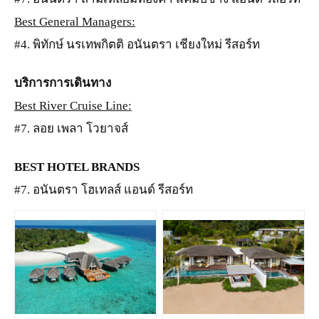
Best General Managers:
#4. พิทักษ์ นรเทพกิตติ อนันตรา เชียงใหม่ รีสอร์ท
บริการการเดินทาง
Best River Cruise Line:
#7. ลอย เพลา โวยาจส์
BEST HOTEL BRANDS
#7. อนันตรา โฮเทลส์ แอนด์ รีสอร์ท
JPG
PNG