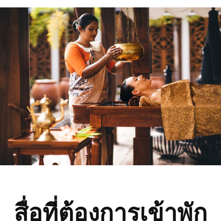
สื่อที่ต้องการเข้าพัก