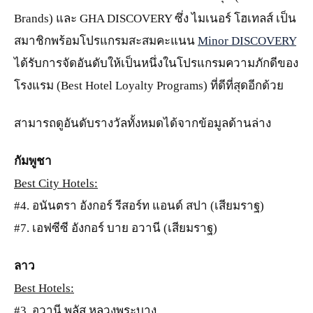
Brands) และ GHA DISCOVERY ซึ่ง ไมเนอร์ โฮเทลส์ เป็น
สมาชิกพร้อมโปรแกรมสะสมคะแนน
Minor DISCOVERY
ได้รับการจัดอันดับให้เป็นหนึ่งในโปรแกรมความภักดีของ
โรงแรม (Best Hotel Loyalty Programs) ที่ดีที่สุดอีกด้วย
สามารถดูอันดับรางวัลทั้งหมดได้จากข้อมูลด้านล่าง
กัมพูชา
Best City Hotels:
#4. อนันตรา อังกอร์ รีสอร์ท แอนด์ สปา (เสียมราฐ)
#7. เอฟซีซี อังกอร์ บาย อวานี (เสียมราฐ)
ลาว
Best Hotels:
#3. อวานี พลัส หลวงพระบาง