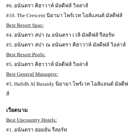
#6. อนันตรา คิฮาวาห์ มัลดีฟส์ วิลล่าส์
#10. The Crescent นิยามา ไพร์เวท ไอส์แลนด์ มัลดีฟส์
Best Resort Spas:
#4. อนันตรา สปา ณ อนันตรา เวลิ มัลดีฟส์ รีสอร์ท
#5. อนันตรา สปา ณ อนันตรา คิฮาวาห์ มัลดีฟส์ วิลล่าส์
Best Resort Pools:
#5. อนันตรา คิฮาวาห์ มัลดีฟส์ วิลล่าส์
Best General Managers:
#5. Hafidh Al Busaidy นิยามา ไพร์เวท ไอส์แลนด์ มัลดีฟ
ส์
เวียดนาม
Best Upcountry Hotels:
#1. อนันตรา ฮอยอัน รีสอร์ท