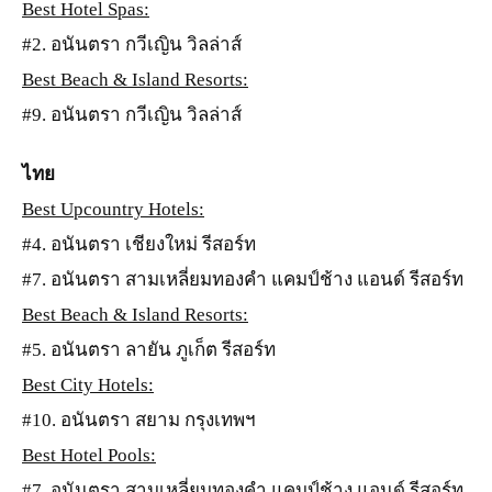
Best Hotel Spas:
#2. อนันตรา กวีเญิน วิลล่าส์
Best Beach & Island Resorts:
#9. อนันตรา กวีเญิน วิลล่าส์
ไทย
Best Upcountry Hotels:
#4. อนันตรา เชียงใหม่ รีสอร์ท
#7. อนันตรา สามเหลี่ยมทองคำ แคมป์ช้าง แอนด์ รีสอร์ท
Best Beach & Island Resorts:
#5. อนันตรา ลายัน ภูเก็ต รีสอร์ท
Best City Hotels:
#10. อนันตรา สยาม กรุงเทพฯ
Best Hotel Pools:
#7. อนันตรา สามเหลี่ยมทองคำ แคมป์ช้าง แอนด์ รีสอร์ท