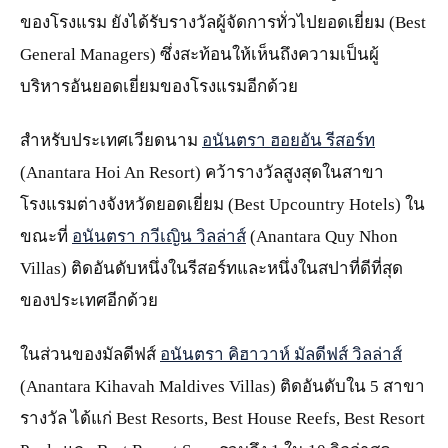
ของโรงแรม ยังได้รับรางวัลผู้จัดการทั่วไปยอดเยี่ยม (Best
General Managers) ซึ่งสะท้อนให้เห็นถึงความเป็นผู้
บริหารอันยอดเยี่ยมของโรงแรมอีกด้วย
สำหรับประเทศเวียดนาม
อนันตรา ฮอยอัน รีสอร์ท
(Anantara Hoi An Resort) คว้ารางวัลสูงสุดในสาขา
โรงแรมต่างจังหวัดยอดเยี่ยม (Best Upcountry Hotels) ใน
ขณะที่
อนันตรา กวีเญิน วิลล่าส์
(Anantara Quy Nhon
Villas) ติดอันดับหนึ่งในรีสอร์ทและหนึ่งในสปาที่ดีที่สุด
ของประเทศอีกด้วย
ในส่วนของมัลดีฟส์
อนันตรา คิฮาวาห์ มัลดีฟส์ วิลล่าส์
(Anantara Kihavah Maldives Villas) ติดอันดับใน 5 สาขา
รางวัล ได้แก่ Best Resorts, Best House Reefs, Best Resort