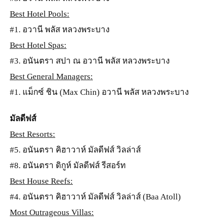
Best Hotel Pools:
#1. อวานี พลัส หลวงพระบาง
Best Hotel Spas:
#3. อนันตรา สปา ณ อวานี พลัส หลวงพระบาง
Best General Managers:
#1. แม็กซ์ ชิน (Max Chin) อวานี พลัส หลวงพระบาง
มัลดีฟส์
Best Resorts:
#5. อนันตรา คิฮาวาห์ มัลดีฟส์ วิลล่าส์
#8. อนันตรา ดิกูห์ มัลดีฟส์ รีสอร์ท
Best House Reefs:
#4. อนันตรา คิฮาวาห์ มัลดีฟส์ วิลล่าส์ (Baa Atoll)
Most Outrageous Villas: