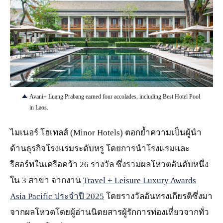
PNG
Avani+ Luang Prabang earned four accolades, including Best Hotel Pool
in Laos.
ไมเนอร์ โฮเทลส์ (Minor Hotels) ตอกย้ำความเป็นผู้นำ
ด้านธุรกิจโรงแรมระดับหรู โดยการนำโรงแรมและ
รีสอร์ทในเครือคว้า 26 รางวัล ซึ่งรวมผลโหวตอันดับหนึ่ง
ใน 3 สาขา จากงาน
Travel + Leisure Luxury Awards
Asia Pacific ประจำปี 2025
โดยรางวัลอันทรงเกียรติซึ่งมา
จากผลโหวตโดยผู้อ่านนิตยสารผู้รักการท่องเที่ยวจากทั่ว