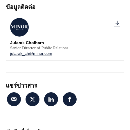
ข้อมูลติดต่อ
Jularak Cholharn
Senior Director of Public Relations
jularak_ch@minor.com
แชร์ข่าวสาร