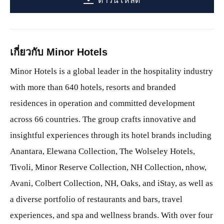
ดาวน์โหลด
เกี่ยวกับ Minor Hotels
Minor Hotels is a global leader in the hospitality industry
with more than 640 hotels, resorts and branded
residences in operation and committed development
across 66 countries. The group crafts innovative and
insightful experiences through its hotel brands including
Anantara, Elewana Collection, The Wolseley Hotels,
Tivoli, Minor Reserve Collection, NH Collection, nhow,
Avani, Colbert Collection, NH, Oaks, and iStay, as well as
a diverse portfolio of restaurants and bars, travel
experiences, and spa and wellness brands. With over four