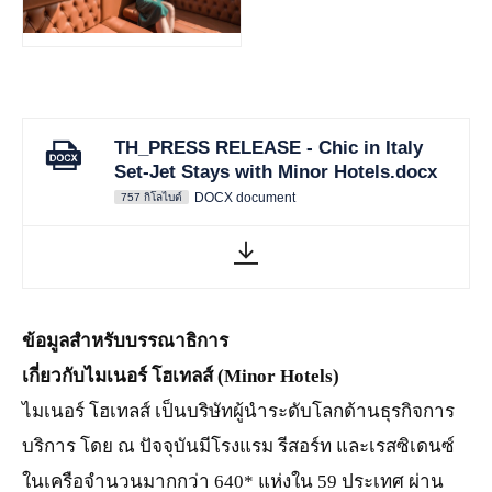
JPG
TH_PRESS RELEASE - Chic in Italy
Set-Jet Stays with Minor Hotels.docx
DOCX document
757 กิโลไบต์
ข้อมูลสำหรับบรรณาธิการ
เกี่ยวกับไมเนอร์ โฮเทลส์ (Minor Hotels)
ไมเนอร์ โฮเทลส์ เป็นบริษัทผู้นำระดับโลกด้านธุรกิจการ
บริการ โดย ณ ปัจจุบันมีโรงแรม รีสอร์ท และเรสซิเดนซ์
ในเครือจำนวนมากกว่า 640* แห่งใน 59 ประเทศ ผ่าน