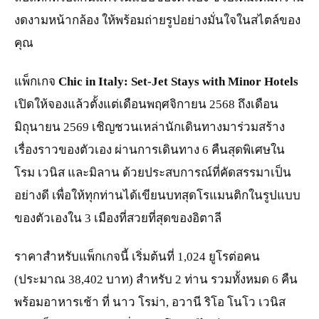
งดงามหน้ากล้อง ให้พร้อมถ่ายรูปอย่างมั่นใจในสไตล์ของ
คุณ
แพ็กเกจ
Chic in Italy: Set-Jet Stays with Minor Hotels
เปิดให้จองแล้วตั้งแต่เดือนพฤศจิกายน 2568 ถึงเดือน
มิถุนายน 2569 เชิญชวนเหล่านักเดินทางมาร่วมสร้าง
เรื่องราวของตัวเอง ผ่านการเดินทาง 6 คืนสุดพิเศษใน
โรม เวนิส และมิลาน ด้วยประสบการณ์ที่คัดสรรมาเป็น
อย่างดี เพื่อให้ทุกท่านได้เขียนบทสุดโรแมนติกในรูปแบบ
ของตัวเองใน 3 เมืองที่สวยที่สุดของอิตาลี
ราคาสำหรับแพ็กเกจนี้ เริ่มต้นที่ 1,024 ยูโรต่อคน
(ประมาณ 38,402 บาท) สำหรับ 2 ท่าน รวมทั้งหมด 6 คืน
พร้อมอาหารเช้า ที่ นาว โรม่า, อวานี ริโอ โนโว เวนิส