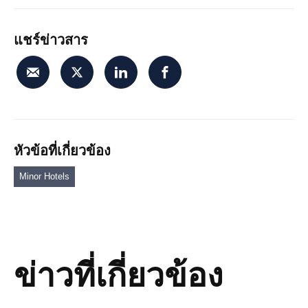
แชร์ข่าวสาร
หัวข้อที่เกี่ยวข้อง
Minor Hotels
ข่าวที่เกี่ยวข้อง