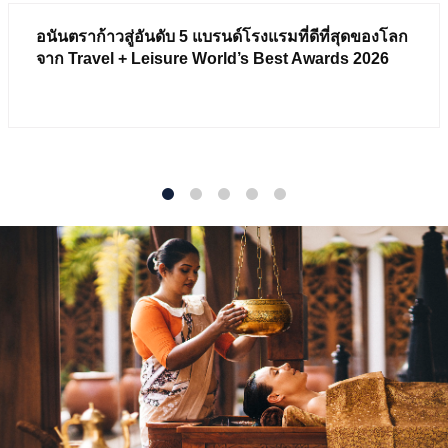
อนันตราก้าวสู่อันดับ 5 แบรนด์โรงแรมที่ดีที่สุดของโลก
จาก Travel + Leisure World’s Best Awards 2026
1
2
3
4
5