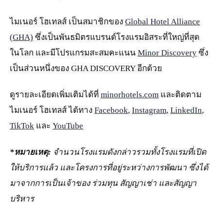
ไมเนอร์ โฮเทลส์ เป็นสมาชิกของ
Global Hotel Alliance
(GHA)
ซึ่งเป็นพันธมิตรแบรนด์โรงแรมอิสระที่ใหญ่ที่สุด
ในโลก และมีโปรแกรมสะสมคะแนน
Minor Discovery
ซึ่ง
เป็นส่วนหนึ่งของ GHA DISCOVERY อีกด้วย
ดูรายละเอียดเพิ่มเติมได้ที่
minorhotels.com
และติดตาม
ไมเนอร์ โฮเทลส์ ได้ทาง
Facebook
,
Instagram
,
LinkedIn
,
TikTok
และ
YouTube
*หมายเหตุ:
จำนวนโรงแรมดังกล่าวรวมทั้งโรงแรมที่เปิด
ให้บริการแล้ว และโครงการที่อยู่ระหว่างการพัฒนา ซึ่งได้
มาจากการเป็นเจ้าของ ร่วมทุน สัญญาเช่า และสัญญา
บริหาร