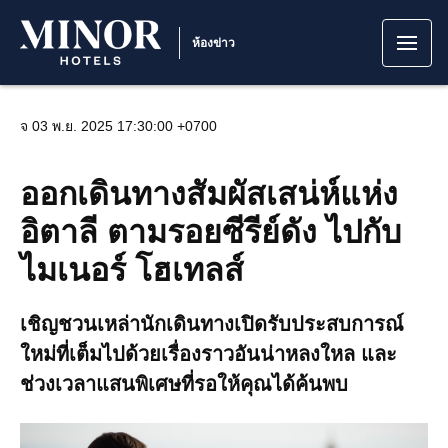
ห้องข่าว
จ 03 พ.ย. 2025 17:30:00 +0700
ออกเดินทางสัมผัสเสน่ห์แห่ง
อิตาลี ตามรอยซีรีย์ดัง ไปกับ
ไมเนอร์ โฮเทลส์
เชิญชวนเหล่านักเดินทางเปิดรับประสบการณ์
ใหม่ที่เต็มไปด้วยเรื่องราวอันน่าหลงใหล และ
ช่วงเวลาแสนพิเศษที่รอให้คุณได้ค้นพบ