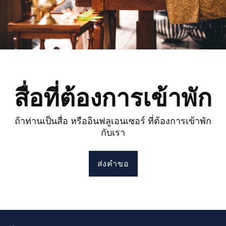
สื่อที่ต้องการเข้าพัก
ถ้าท่านเป็นสื่อ หรืออินฟลูเอนเซอร์ ที่ต้องการเข้าพัก
กับเรา
ส่งคำขอ