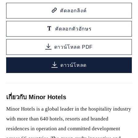
คัดลอกลิงค์
คัดลอกตัวอักษร
ดาวน์โหลด PDF
ดาวน์โหลด
เกี่ยวกับ Minor Hotels
Minor Hotels is a global leader in the hospitality industry
with more than 640 hotels, resorts and branded
residences in operation and committed development