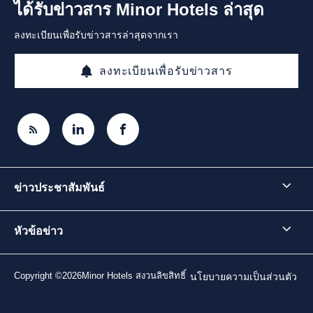
ได้รับข่าวสาร Minor Hotels ล่าสุด
ลงทะเบียนเพื่อรับข่าวสารล่าสุดจากเรา
ลงทะเบียนเพื่อรับข่าวสาร
ข่าวประชาสัมพันธ์
หัวข้อข่าว
Copyright ©2026Minor Hotels สงวนลิขสิทธิ์
นโยบายความเป็นส่วนตัว