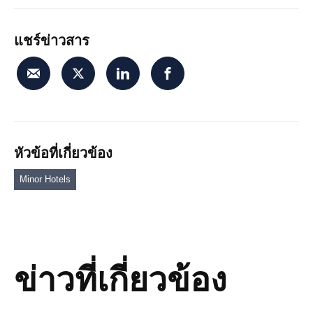
แชร์ข่าวสาร
หัวข้อที่เกี่ยวข้อง
Minor Hotels
ข่าวที่เกี่ยวข้อง