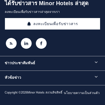
ได้รับข่าวสาร Minor Hotels ล่าสุด
ลงทะเบียนเพื่อรับข่าวสารล่าสุดจากเรา
ลงทะเบียนเพื่อรับข่าวสาร
ข่าวประชาสัมพันธ์
หัวข้อข่าว
Copyright ©2026Minor Hotels สงวนลิขสิทธิ์
นโยบายความเป็นส่วนตัว