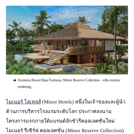
JPG
Aventora Resort Baia Formosa, Minor Reserve Collection - villa exterior
rendering.
ไมเนอร์ โฮเทลส์
(Minor Hotels) หนึ่งในเจ้าของและผู้นำ
ด้านการบริหารโรงแรมระดับโลก ประกาศลงนาม
โครงการแรกภายใต้แบรนด์ลักชัวรีคอลเลคชั่นใหม่
ไมเนอร์ รีเซิร์ฟ คอลเลคชั่น (Minor Reserve Collection)