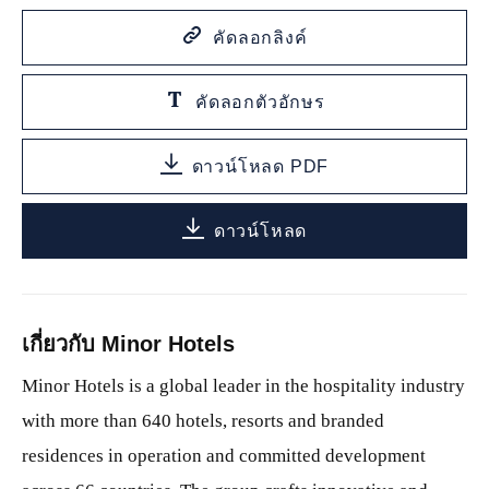
คัดลอกลิงค์
คัดลอกตัวอักษร
ดาวน์โหลด PDF
ดาวน์โหลด
เกี่ยวกับ Minor Hotels
Minor Hotels is a global leader in the hospitality industry
with more than 640 hotels, resorts and branded
residences in operation and committed development