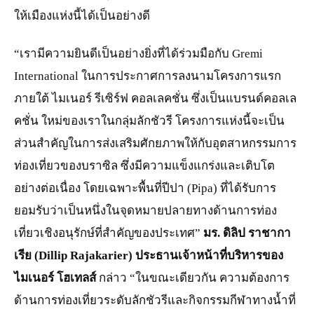
ให้เมืองแห่งนี้ได้เป็นอย่างดี
“เรามีความยินดีเป็นอย่างยิ่งที่ได้ร่วมมือกับ Gremi
International ในการประกาศการลงนามโครงการแรก
ภายใต้ ไมเนอร์ รีเซิร์ฟ คอลเลคชั่น ซึ่งเป็นแบรนด์คอลเล
คชั่น ใหม่ของเราในกลุ่มลักชัวรี โครงการแห่งนี้จะเป็น
ส่วนสำคัญในการส่งเสริมศักยภาพให้กับอุตสาหกรรมการ
ท่องเที่ยวของบราซิล ซึ่งมีความแข็งแกร่งและเติบโต
อย่างต่อเนื่อง โดยเฉพาะพื้นที่ปีปา (Pipa) ที่ได้รับการ
ยอมรับว่าเป็นหนึ่งในจุดหมายปลายทางด้านการท่อง
เที่ยวเชิงอนุรักษ์ที่สำคัญของประเทศ”
มร. ดิลิป ราชากา
เรีย
(
Dillip Rajakarier)
ประธานเจ้าหน้าที่บริหารของ
ไมเนอร์ โฮเทลส์
กล่าว “ในขณะเดียวกัน ความต้องการ
ด้านการท่องเที่ยวระดับลักชัวรีและกิจกรรมกีฬาทางน้ำที่