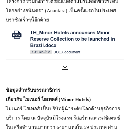
โครงการ รวมถึงการเตรียมเปิดตัวแบรนด์ลักชัวรีระดับ
โลกอย่างอนันตรา (Anantara) เป็นครั้งแรกในประเทศ
บราซิลเร็วๆนี้อีกด้วย
TH_Minor Hotels announces Minor
Reserve Collection to be launched in
Brazil.docx
DOCX document
1.41 เมกะไบต์
ข้อมูลสำหรับบรรณาธิการ
เกี่ยวกับ ไมเนอร์ โฮเทลส์ (
Minor Hotels)
ไมเนอร์ โฮเทลส์ เป็นบริษัทผู้นำระดับโลกด้านธุรกิจการ
บริการ โดย ณ ปัจจุบันมีโรงแรม รีสอร์ท และเรสซิเดนซ์
ในเครือจำนวนมากกว่า 640* แห่งใน 59 ประเทศ ผ่าน