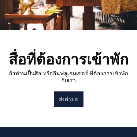
สื่อที่ต้องการเข้าพัก
ถ้าท่านเป็นสื่อ หรืออินฟลูเอนเซอร์ ที่ต้องการเข้าพัก
กับเรา
ส่งคำขอ