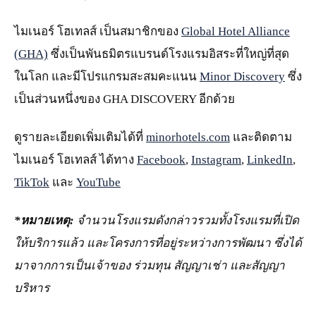
ไมเนอร์ โฮเทลส์ เป็นสมาชิกของ
Global Hotel Alliance
(GHA)
ซึ่งเป็นพันธมิตรแบรนด์โรงแรมอิสระที่ใหญ่ที่สุด
ในโลก และมีโปรแกรมสะสมคะแนน
Minor Discovery
ซึ่ง
เป็นส่วนหนึ่งของ GHA DISCOVERY อีกด้วย
ดูรายละเอียดเพิ่มเติมได้ที่
minorhotels.com
และติดตาม
ไมเนอร์ โฮเทลส์ ได้ทาง
Facebook
,
Instagram
,
LinkedIn
,
TikTok
และ
YouTube
*หมายเหตุ:
จำนวนโรงแรมดังกล่าวรวมทั้งโรงแรมที่เปิด
ให้บริการแล้ว และโครงการที่อยู่ระหว่างการพัฒนา ซึ่งได้
มาจากการเป็นเจ้าของ ร่วมทุน สัญญาเช่า และสัญญา
บริหาร