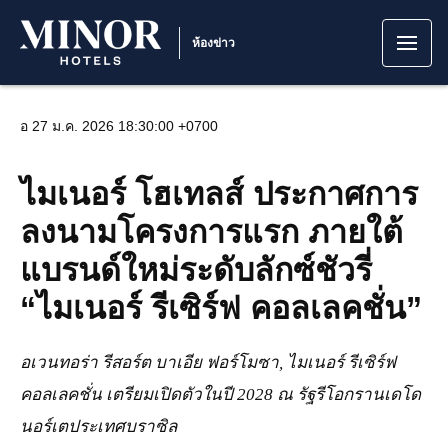
ห้องข่าว
อ 27 ม.ค. 2026 18:30:00 +0700
ไมเนอร์ โฮเทลส์ ประกาศการ
ลงนามโครงการแรก ภายใต้
แบรนด์ใหม่ระดับลักซ์ชัวรี่
“ไมเนอร์ รีเซิร์ฟ คอลเลคชั่น”
อเวนทอร่า รีสอร์ต บาเอีย ฟอร์โมซา, ไมเนอร์ รีเซิร์ฟ
คอลเลคชั่น
เตรียมเปิดตัวในปี
2028 ณ รัฐรีโอกรานเดโด
นอร์เต
ประเทศบราซิล