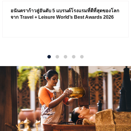
อนันตราก้าวสู่อันดับ 5 แบรนด์โรงแรมที่ดีที่สุดของโลก
จาก Travel + Leisure World’s Best Awards 2026
1
2
3
4
5