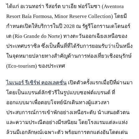
ได้แก่ อเวนทอร่า รีสอร์ต บาเอีย ฟอร์โมซา (Aventora
Resort Baía Formosa, Minor Reserve Collection) โดยมี
กำหนดเปิดให้บริการในปี 2028 ณ รัฐรีโอกรานเดโดนอร์
เต (Rio Grande do Norte) ทางตะวันออกเฉียงเหนือของ
ประเทศบราซิล ซึ่งเป็นพื้นที่ที่ได้รับการยอมรับว่าเป็นหนึ่ง
ในจุดหมายปลายทางสำคัญด้านการท่องเที่ยวเชิงอนุรักษ์
(Eco-tourism) ของประเทศ
ไมเนอร์ รีเซิร์ฟ คอลเลคชั่น
เปิดตัวครั้งแรกเมื่อปีที่ผ่านมา
โดยเป็นแบรนด์ลักชัวรีในรูปแบบซอฟต์แบรนด์ ที่
ออกแบบมาเพื่อตอบโจทย์นักเดินทางผู้แสวงหา
ประสบการณ์การเข้าพักอย่างเหนือระดับ นำเสนอตัวตน
และความประณีตอย่างมีรสนิยม โดยโรงแรมแต่ละแห่ง
ล้วนมีเอกลักษณ์เฉพาะตัว พร้อมการตกแต่งอันโดดเด่น