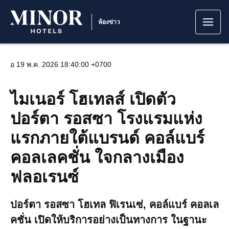
ห้องข่าว
อ 19 พ.ค. 2026 18:40:00 +0700
ไมเนอร์ โฮเทลส์ เปิดตัว
ปอร์ตา รอสซา โรงแรมแห่ง
แรกภายใต้แบรนด์ คอล์แบร์
คอลเลคชั่น ใจกลางเมือง
ฟลอเรนซ์
ปอร์ตา รอสซา โฮเทล ฟิเรนเซ่, คอล์แบร์ คอลเล
คชั่น เปิดให้บริการอย่างเป็นทางการ ในฐานะ