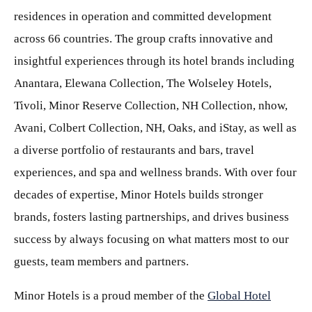
residences in operation and committed development
across 66 countries. The group crafts innovative and
insightful experiences through its hotel brands including
Anantara, Elewana Collection, The Wolseley Hotels,
Tivoli, Minor Reserve Collection, NH Collection, nhow,
Avani, Colbert Collection, NH, Oaks, and iStay, as well as
a diverse portfolio of restaurants and bars, travel
experiences, and spa and wellness brands. With over four
decades of expertise, Minor Hotels builds stronger
brands, fosters lasting partnerships, and drives business
success by always focusing on what matters most to our
guests, team members and partners.
Minor Hotels is a proud member of the
Global Hotel