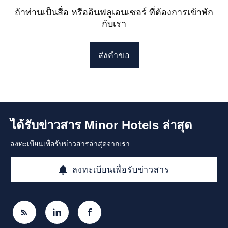
ถ้าท่านเป็นสื่อ หรืออินฟลูเอนเซอร์ ที่ต้องการเข้าพัก
กับเรา
ส่งคำขอ
ได้รับข่าวสาร Minor Hotels ล่าสุด
ลงทะเบียนเพื่อรับข่าวสารล่าสุดจากเรา
ลงทะเบียนเพื่อรับข่าวสาร