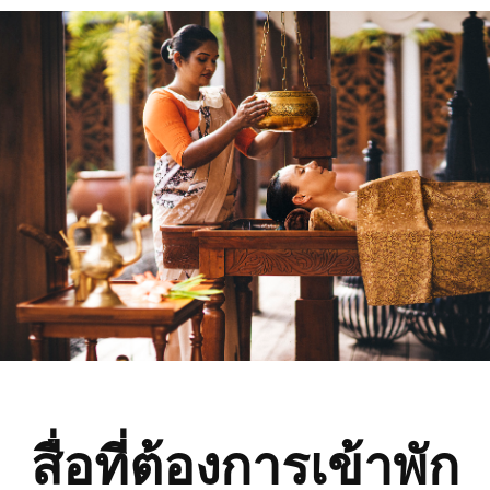
สื่อที่ต้องการเข้าพัก