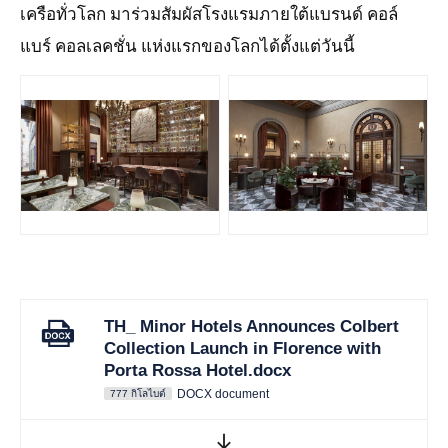
เครือทั่วโลก มาร่วมสัมผัสโรงแรมภายใต้แบรนด์ คอล์
แบร์ คอลเลคชั่น แห่งแรกของโลกได้ตั้งแต่วันนี้
JPG
JPG
TH_ Minor Hotels Announces Colbert
Collection Launch in Florence with
Porta Rossa Hotel.docx
DOCX document
777 กิโลไบต์