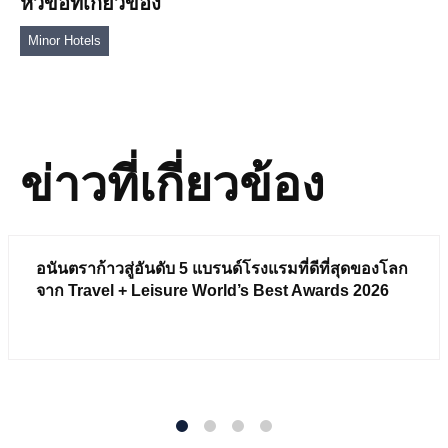
หัวข้อที่เกี่ยวข้อง
Minor Hotels
ข่าวที่เกี่ยวข้อง
อนันตราก้าวสู่อันดับ 5 แบรนด์โรงแรมที่ดีที่สุดของโลก
จาก Travel + Leisure World’s Best Awards 2026
1
2
3
4