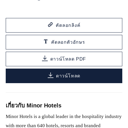
คัดลอกลิงค์
คัดลอกตัวอักษร
ดาวน์โหลด PDF
ดาวน์โหลด
เกี่ยวกับ Minor Hotels
Minor Hotels is a global leader in the hospitality industry
with more than 640 hotels, resorts and branded