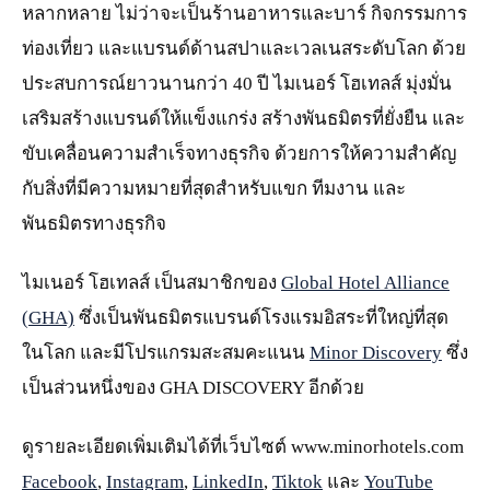
หลากหลาย ไม่ว่าจะเป็นร้านอาหารและบาร์ กิจกรรมการ
ท่องเที่ยว และแบรนด์ด้านสปาและเวลเนสระดับโลก ด้วย
ประสบการณ์ยาวนานกว่า 40 ปี ไมเนอร์ โฮเทลส์ มุ่งมั่น
เสริมสร้างแบรนด์ให้แข็งแกร่ง สร้างพันธมิตรที่ยั่งยืน และ
ขับเคลื่อนความสำเร็จทางธุรกิจ ด้วยการให้ความสำคัญ
กับสิ่งที่มีความหมายที่สุดสำหรับแขก ทีมงาน และ
พันธมิตรทางธุรกิจ
ไมเนอร์ โฮเทลส์ เป็นสมาชิกของ
Global Hotel Alliance
(GHA)
ซึ่งเป็นพันธมิตรแบรนด์โรงแรมอิสระที่ใหญ่ที่สุด
ในโลก และมีโปรแกรมสะสมคะแนน
Minor Discovery
ซึ่ง
เป็นส่วนหนึ่งของ GHA DISCOVERY อีกด้วย
ดูรายละเอียดเพิ่มเติมได้ที่เว็บไซต์ www.minorhotels.com
Facebook
,
Instagram
,
LinkedIn
,
Tiktok
และ
YouTube