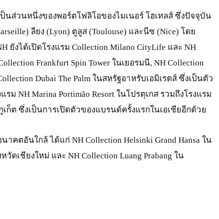
เป็นส่วนหนึ่งของพอร์ตโฟลิโอของไมเนอร์ โฮเทลส์ ซึ่งปัจจุบัน
arseille) ลียง (Lyon) ตูลูส (Toulouse) และนีซ (Nice) โดย
ยังได้เปิดโรงแรม Collection Milano CityLife และ NH
Collection Frankfurt Spin Tower ในเยอรมนี, NH Collection
ollection Dubai The Palm ในสหรัฐอาหรับเอมิเรตส์ ซึ่งเป็นตัว
รม NH Marina Portimão Resort ในโปรตุเกส รวมถึงโรงแรม
ูเก็ต ซึ่งเป็นการเปิดตัวของแบรนด์ครั้งแรกในเอเชียอีกด้วย
าคตอันใกล้ ได้แก่ NH Collection Helsinki Grand Hansa ใน
งหวัดเชียงใหม่ และ NH Collection Luang Prabang ใน