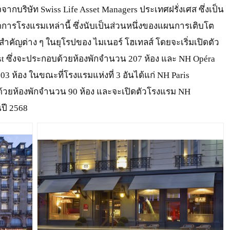
จากบริษัท Swiss Life Asset Managers ประเทศฝรั่งเศส ซึ่งเป็น
ดการโรงแรมเหล่านี้ ซึ่งนับเป็นส่วนหนึ่งของแผนการเติบโต
ำคัญต่าง ๆ ในยุโรปของ ไมเนอร์ โฮเทลส์ โดยจะเริ่มเปิดตัว
Est ซึ่งจะประกอบด้วยห้องพักจำนวน 207 ห้อง และ NH Opéra
03 ห้อง ในขณะที่โรงแรมแห่งที่ 3 อันได้แก่ NH Paris
้วยห้องพักจำนวน 90 ห้อง และจะเปิดตัวโรงแรม NH
นปี 2568