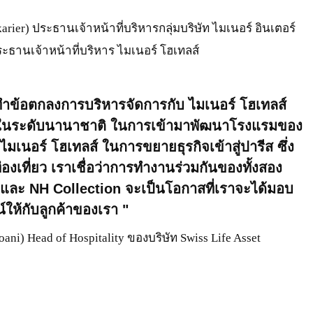
karier) ประธานเจ้าหน้าที่บริหารกลุ่มบริษัท ไมเนอร์ อินเตอร์
ธานเจ้าหน้าที่บริหาร ไมเนอร์ โฮเทลส์
่ได้ทำข้อตกลงการบริหารจัดการกับ ไมเนอร์ โฮเทลส์
เสียงในระดับนานาชาติ ในการเข้ามาพัฒนาโรงแรมของ
น ไมเนอร์ โฮเทลส์ ในการขยายธุรกิจเข้าสู่ปารีส ซึ่ง
เที่ยว เราเชื่อว่าการทำงานร่วมกันของทั้งสอง
และ NH Collection จะเป็นโอกาสที่เราจะได้มอบ
น์ให้กับลูกค้าของเรา
ni) Head of Hospitality ของบริษัท Swiss Life Asset