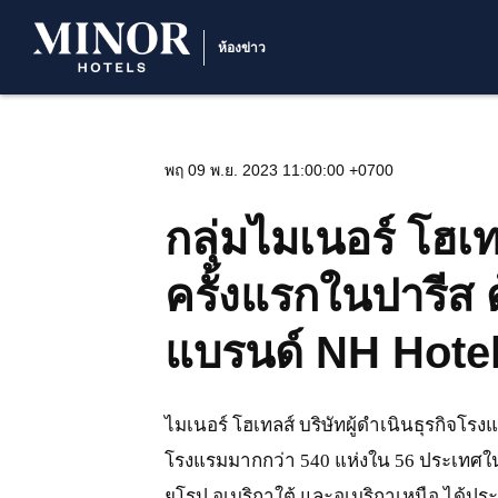
ห้องข่าว
พฤ 09 พ.ย. 2023 11:00:00 +0700
กลุ่มไมเนอร์ โฮเ
ครั้งแรกในปารีส 
แบรนด์ NH Hotel
ไมเนอร์ โฮเทลส์ บริษัทผู้ดำเนินธุรกิจโรงแร
โรงแรมมากกว่า 540 แห่งใน 56 ประเทศใน
ยุโรป อเมริกาใต้ และอเมริกาเหนือ ได้ปร