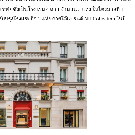
tels ซึ่งเป็นโรงแรม 4 ดาว จำนวน 3 แห่ง ในไตรมาสที่ 1
บปรุงโรงแรมอีก 1 แห่ง ภายใต้แบรนด์ NH Collection ในปี