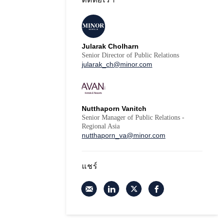
Jularak Cholharn
Senior Director of Public Relations
jularak_ch@minor.com
Nutthaporn Vanitch
Senior Manager of Public Relations -
Regional Asia
nutthaporn_va@minor.com
แชร์