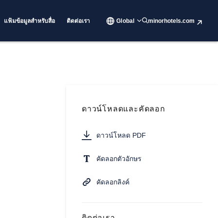
แฟ้มข้อมูลสำหรับสื่อ
ติดต่อเรา
Global
minorhotels.com
ดาวน์โหลดและคัดลอก
ดาวน์โหลด PDF
คัดลอกตัวอักษร
คัดลอกลิงค์
ติดต่อเรา