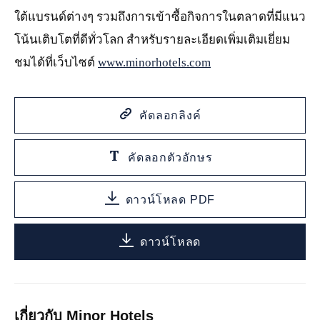
ใต้แบรนด์ต่างๆ รวมถึงการเข้าซื้อกิจการในตลาดที่มีแนว
โน้นเติบโตที่ดีทั่วโลก สำหรับรายละเอียดเพิ่มเติมเยี่ยม
ชมได้ที่เว็บไซต์
www.minorhotels.com
คัดลอกลิงค์
คัดลอกตัวอักษร
ดาวน์โหลด PDF
ดาวน์โหลด
เกี่ยวกับ Minor Hotels