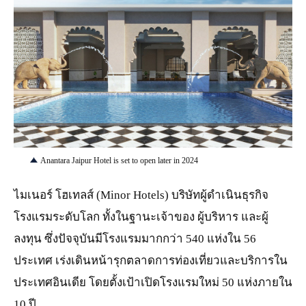
JPG
Anantara Jaipur Hotel is set to open later in 2024
ไมเนอร์ โฮเทลส์ (Minor Hotels) บริษัทผู้ดำเนินธุรกิจ
โรงแรมระดับโลก ทั้งในฐานะเจ้าของ ผู้บริหาร และผู้
ลงทุน ซึ่งปัจจุบันมีโรงแรมมากกว่า 540 แห่งใน 56
ประเทศ เร่งเดินหน้ารุกตลาดการท่องเที่ยวและบริการใน
ประเทศอินเดีย โดยตั้งเป้าเปิดโรงแรมใหม่ 50 แห่งภายใน
10 ปี