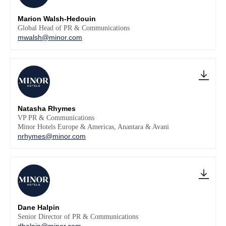
Marion Walsh-Hedouin
Global Head of PR & Communications
mwalsh@minor.com
Natasha Rhymes
VP PR & Communications
Minor Hotels Europe & Americas, Anantara & Avani
nrhymes@minor.com
Dane Halpin
Senior Director of PR & Communications
dhalpin@minor.com