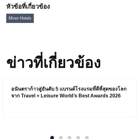
หัวข้อที่เกี่ยวข้อง
Minor Hotels
ข่าวที่เกี่ยวข้อง
อนันตราก้าวสู่อันดับ 5 แบรนด์โรงแรมที่ดีที่สุดของโลก
จาก Travel + Leisure World’s Best Awards 2026