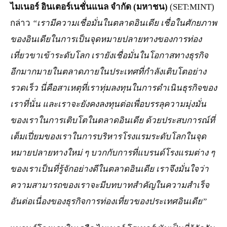
ไมเนอร์ อินเตอร์เนชั่นแนล จำกัด (มหาชน)
(SET:MINT)
กล่าว
“เรามีความเชื่อมั่นในตลาดอินเดีย เชื่อในศักยภาพ
ของอินเดียในการเป็นจุดหมายปลายทางของการท่อง
เที่ยวขาเข้าระดับโลก เรายังเชื่อมั่นในโอกาสทางธุรกิจ
อีกมากมายในตลาดภายในประเทศที่กำลังเติบโตอย่าง
รวดเร็ว นี่คือสาเหตุที่เราทุ่มลงทุนในการดำเนินธุรกิจของ
เราที่นั่น และเราจะยังคงลงทุนต่อเพื่อบรรลุความมุ่งมั่น
ของเราในการเติบโตในตลาดอินเดีย ด้วยประสบการณ์ที่
เต็มเปี่ยมของเราในการบริหารโรงแรมระดับโลกในจุด
หมายปลายทางใหม่ ๆ บวกกับการที่แบรนด์โรงแรมต่าง ๆ
ของเราเป็นที่รู้จักอย่างดีในตลาดอินเดีย เราจึงมั่นใจว่า
ความสามารถของเราจะมีบทบาทสำคัญในความสำเร็จ
อันต่อเนื่องของธุรกิจการท่องเที่ยวของประเทศอินเดีย”