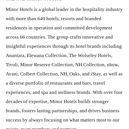
Minor Hotels is a global leader in the hospitality industry
with more than 640 hotels, resorts and branded
residences in operation and committed development
across 66 countries. The group crafts innovative and
insightful experiences through its hotel brands including
Anantara, Elewana Collection, The Wolseley Hotels,
Tivoli, Minor Reserve Collection, NH Collection, nhow,
Avani, Colbert Collection, NH, Oaks, and iStay, as well as
a diverse portfolio of restaurants and bars, travel
experiences, and spa and wellness brands. With over four
decades of expertise, Minor Hotels builds stronger
brands, fosters lasting partnerships, and drives business
success by always focusing on what matters most to our