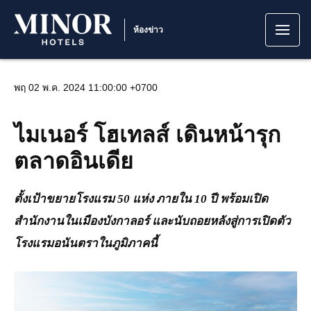
ห้องข่าว
พฤ 02 พ.ค. 2024 11:00:00 +0700
ไมเนอร์ โฮเทลส์ เดินหน้ารุก
ตลาดอินเดีย
ตั้งเป้าขยายโรงแรม
50
แห่ง ภายใน
10
ปี
พร้อมเปิด
สำนักงานในเมือง
บังกาลอร์
และนับถอยหลังสู่การเปิดตัว
โรงแรมอนันตราในภูมิภาคนี้