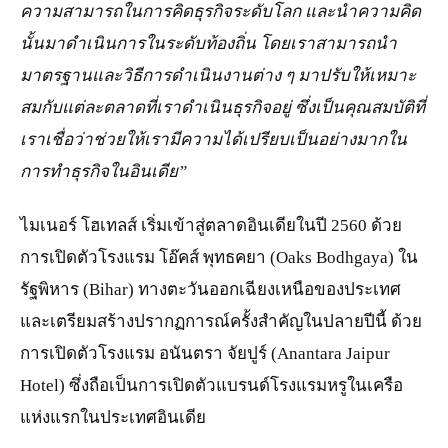
ความสามารถในการคิดธุรกิจระดับโลก และนำความคิด
นั้นมาดำเนินการในระดับท้องถิ่น โดยเราสามารถนำ
มาตรฐานและวิธีการดำเนินงานต่าง ๆ มาปรับให้เหมาะ
สมกับแต่ละตลาดที่เราดำเนินธุรกิจอยู่ ซึ่งเป็นคุณสมบัติที่
เราเชื่อว่าช่วยให้เรามีความได้เปรียบเป็นอย่างมากใน
การทำธุรกิจในอินเดีย”
ไมเนอร์ โฮเทลส์ เริ่มเข้าสู่ตลาดอินเดียในปี 2560 ด้วย
การเปิดตัวโรงแรม โอ๊คส์ พุทธคยา (Oaks Bodhgaya) ใน
รัฐพิหาร (Bihar) ทางตะวันออกเฉียงเหนือของประเทศ
และเตรียมสร้างปรากฏการณ์ครั้งสำคัญในปลายปีนี้ ด้วย
การเปิดตัวโรงแรม อนันตรา จัยปูร์ (Anantara Jaipur
Hotel) ซึ่งถือเป็นการเปิดตัวแบรนด์โรงแรมหรูในเครือ
แห่งแรกในประเทศอินเดีย